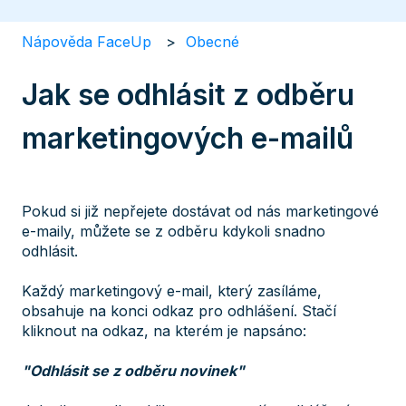
Nápověda FaceUp
Obecné
Jak se odhlásit z odběru
marketingových e-mailů
Pokud si již nepřejete dostávat od nás marketingové
e-maily, můžete se z odběru kdykoli snadno
odhlásit.
Každý marketingový e-mail, který zasíláme,
obsahuje na konci odkaz pro odhlášení. Stačí
kliknout na odkaz, na kterém je napsáno:
"Odhlásit se z odběru novinek"