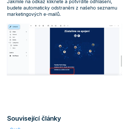
Jakmile na odkaz kliknete a potvrdíte odhlášení,
budete automaticky odstraněni z našeho seznamu
marketingových e-mailů.
Související články